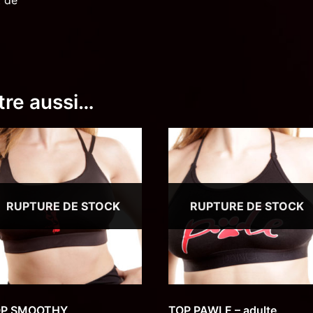
tre aussi…
RUPTURE DE STOCK
RUPTURE DE STOCK
OP SMOOTHY
TOP PAWLE – adulte