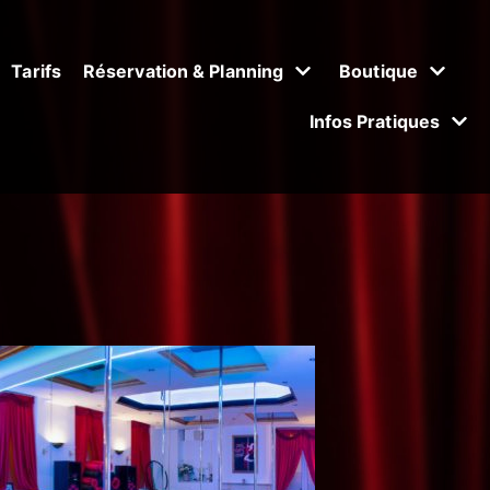
Tarifs
Réservation & Planning
Boutique
Infos Pratiques