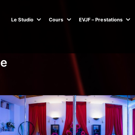
Le Studio
Cours
EVJF – Prestations
le