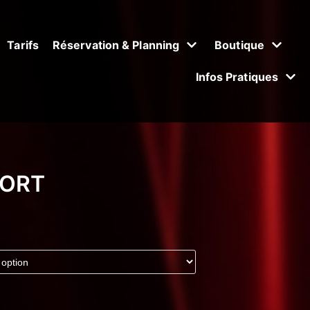
Tarifs
Réservation & Planning
Boutique
Infos Pratiques
HORT