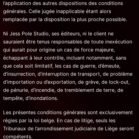
l’application des autres dispositions des conditions
générales. Celle jugée inapplicable étant alors
remplacée par la disposition la plus proche possible.
Ni Jess Pole Studio, ses éditeurs, ni le client ne
sauraient être tenus responsables de toute inexécution
qui aurait pour origine un cas de force majeure,
échappant à leur contrôle, incluant notamment, sans
que cela soit limitatif, les cas de guerre, d’émeute,
d’insurrection, d’interruption de transport, de problème
d’importation ou d’exportation, de grève, de lock-out,
de pénurie, d’incendie, de tremblement de terre, de
tempête, d’inondations.
Les présentes conditions générales sont exclusivement
régies par la loi belge. En cas de litige, seuls les
Tribunaux de l’arrondissement judiciaire de Liège seront
compétents.