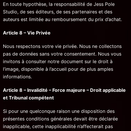
En toute hypothèse, la responsabilité de Jess Pole
Studio, de ses éditeurs, de ses partenaires et des
auteurs est limitée au remboursement du prix d’achat.
Article 8 – Vie Privée
Nous respectons votre vie privée. Nous ne collectons
pas de données sans votre consentement. Nous vous
invitons à consulter notre document sur le droit à
l’image, disponible à l’accueil pour de plus amples
informations.
Article 8 – Invalidité – Force majeure – Droit applicable
et Tribunal compétent
Si pour une quelconque raison une disposition des
présentes conditions générales devait être déclarée
inapplicable, cette inapplicabilité n’affecterait pas