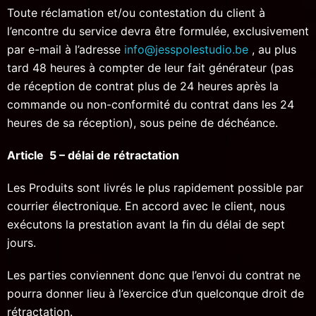
Toute réclamation et/ou contestation du client à
l’encontre du service devra être formulée, exclusivement
par e-mail à l’adresse
info@jesspolestudio.be
, au plus
tard 48 heures à compter de leur fait générateur (pas
de réception de contrat plus de 24 heures après la
commande ou non-conformité du contrat dans les 24
heures de sa réception), sous peine de déchéance.
Article 5 – délai de rétractation
Les Produits sont livrés le plus rapidement possible par
courrier électronique. En accord avec le client, nous
exécutons la prestation avant la fin du délai de sept
jours.
Les parties conviennent donc que l’envoi du contrat ne
pourra donner lieu à l’exercice d’un quelconque droit de
rétractation.