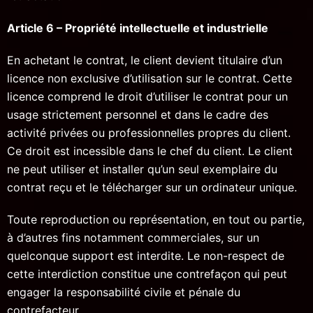
Article 6 – Propriété intellectuelle et industrielle
En achetant le contrat, le client devient titulaire d’un
licence non exclusive d’utilisation sur le contrat. Cette
licence comprend le droit d’utiliser le contrat pour un
usage strictement personnel et dans le cadre des
activité privées ou professionnelles propres du client.
Ce droit est incessible dans le chef du client. Le client
ne peut utiliser et installer qu’un seul exemplaire du
contrat reçu et le télécharger sur un ordinateur unique.
Toute reproduction ou représentation, en tout ou partie,
à d’autres fins notamment commerciales, sur un
quelconque support est interdite. Le non-respect de
cette interdiction constitue une contrefaçon qui peut
engager la responsabilité civile et pénale du
contrefacteur.