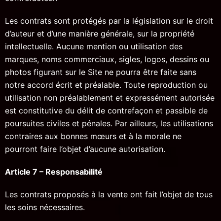
Les contrats sont protégés par la législation sur le droit
d’auteur et d’une manière générale, sur la propriété
intellectuelle. Aucune mention ou utilisation des
marques, noms commerciaux, sigles, logos, dessins ou
photos figurant sur le Site ne pourra être faite sans
notre accord écrit et préalable. Toute reproduction ou
utilisation non préalablement et expressément autorisée
est constitutive du délit de contrefaçon et passible de
poursuites civiles et pénales. Par ailleurs, les utilisations
contraires aux bonnes mœurs et à la morale ne
pourront faire l’objet d’aucune autorisation.
Article 7 – Responsabilité
Les contrats proposés à la vente ont fait l’objet de tous
les soins nécessaires.