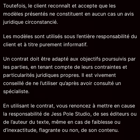
Toutefois, le client reconnaît et accepte que les
modèles présentés ne constituent en aucun cas un avis
juridique circonstancié.
Les modèles sont utilisés sous l’entière responsabilité du
client et à titre purement informatif.
Un contrat doit être adapté aux objectifs poursuivis par
les parties, en tenant compte de leurs contraintes et
particularités juridiques propres. Il est vivement
conseillé de ne l’utiliser qu’après avoir consulté un
spécialiste.
En utilisant le contrat, vous renoncez à mettre en cause
la responsabilité de Jess Pole Studio, de ses éditeurs ou
de l’auteur du texte, même en cas de faiblesse ou
d’inexactitude, flagrante ou non, de son contenu.