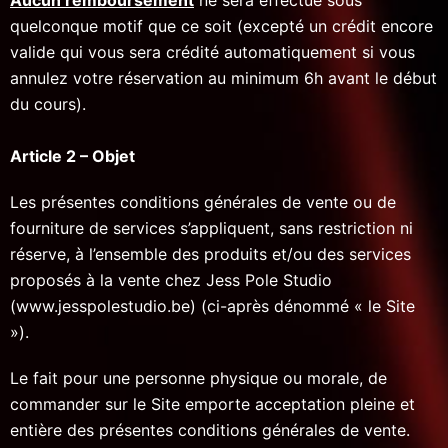
quelconque motif que ce soit (excepté un crédit encore
valide qui vous sera crédité automatiquement si vous
annulez votre réservation au minimum 6h avant le début
du cours).
Article 2 – Objet
Les présentes conditions générales de vente ou de
fourniture de services s’appliquent, sans restriction ni
réserve, à l’ensemble des produits et/ou des services
proposés à la vente chez Jess Pole Studio
(www.jesspolestudio.be) (ci-après dénommé « le Site
»).
Le fait pour une personne physique ou morale, de
commander sur le Site emporte acceptation pleine et
entière des présentes conditions générales de vente.