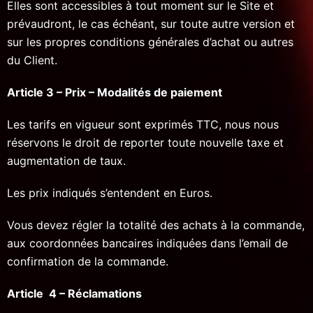
Elles sont accessibles à tout moment sur le Site et
prévaudront, le cas échéant, sur toute autre version et
sur les propres conditions générales d’achat ou autres
du Client.
Article 3 – Prix – Modalités de paiement
Les tarifs en vigueur sont exprimés TTC, nous nous
réservons le droit de reporter toute nouvelle taxe et
augmentation de taux.
Les prix indiqués s’entendent en Euros.
Vous devez régler la totalité des achats à la commande,
aux coordonnées bancaires indiquées dans l’email de
confirmation de la commande.
Article 4 – Réclamations