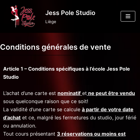
Aller
Jess Pole Studio
au
Liège
contenu
Conditions générales de vente
Article 1 – Conditions spécifiques à l’école Jess Pole
Studio
L’achat d’une carte est
nominatif
et
ne peut être vendu
sous quelconque raison que ce soit!
La validité d’une carte se calcule
à partir de votre date
d’achat
et ce, malgré les fermetures du studio, jour férié
ou annulation.
Tout cours présentant
3 réservations ou moins est