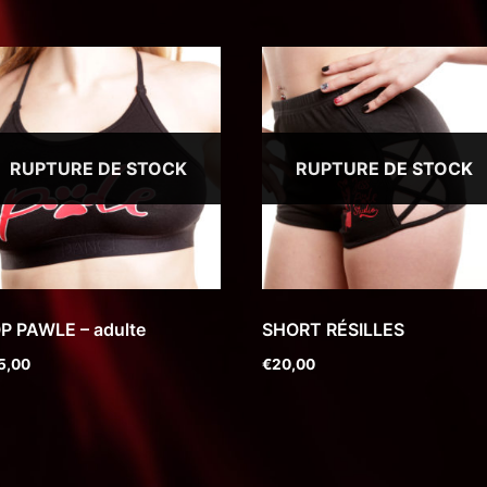
RUPTURE DE STOCK
RUPTURE DE STOCK
P PAWLE – adulte
SHORT RÉSILLES
5,00
€
20,00