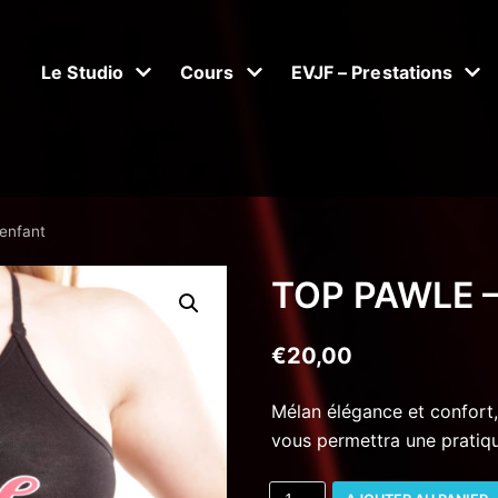
Le Studio
Cours
EVJF – Prestations
enfant
TOP PAWLE –
€
20,00
Mélan élégance et confort,
vous permettra une pratiq