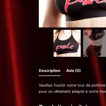
Description
Avis (0)
Veuillez fournir votre tour de poitrine
pour un vêtement adapté à votre mo