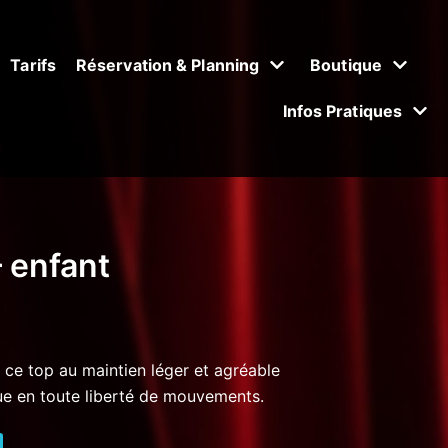
Tarifs
Réservation & Planning
Boutique
Infos Pratiques
 enfant
 ce top au maintien léger et agréable
ue en toute liberté de mouvements.