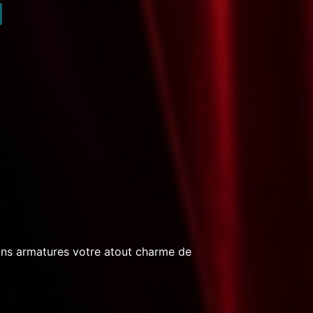
sans armatures votre atout charme de