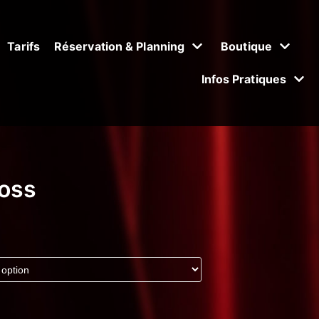
Tarifs
Réservation & Planning
Boutique
Infos Pratiques
ross