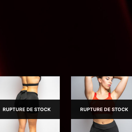
RUPTURE DE STOCK
RUPTURE DE STOCK