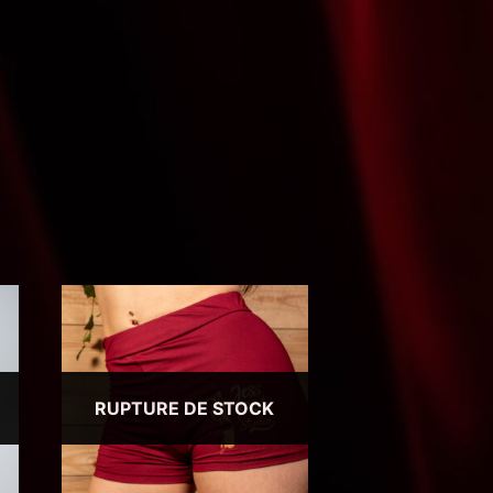
RUPTURE DE STOCK