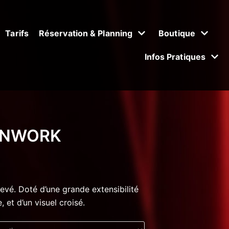
Tarifs
Réservation & Planning
Boutique
Infos Pratiques
ENWORK
evé. Doté d’une grande extensibilité
 et d’un visuel croisé.