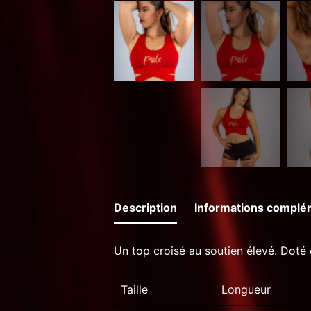
Description
Informations complé
Un top croisé au soutien élevé. Doté d
Taille
Longueur