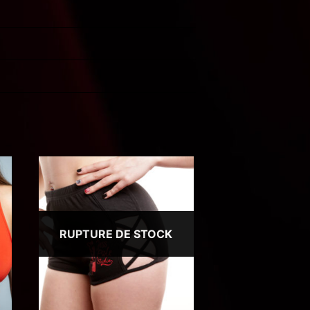
RUPTURE DE STOCK