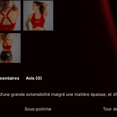
mentaires
Avis (0)
’une grande extensibilité malgré une matière épaisse, et d’u
Sous-poitrine
Tour de