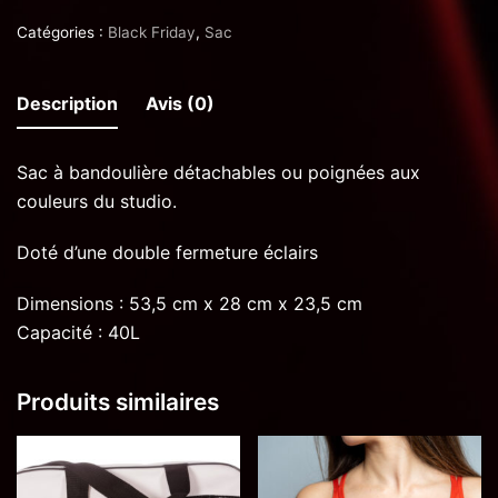
Catégories :
Black Friday
,
Sac
Description
Avis (0)
Sac à bandoulière détachables ou poignées aux
couleurs du studio.
Doté d’une double fermeture éclairs
Dimensions : 53,5 cm x 28 cm x 23,5 cm
Capacité : 40L
Produits similaires