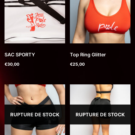
SAC SPORTY
Top Ring Glitter
€
30,00
€
25,00
RUPTURE DE STOCK
RUPTURE DE STOCK