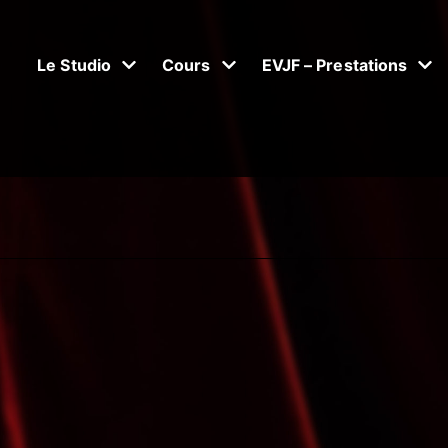
Le Studio
Cours
EVJF – Prestations