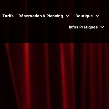
Tarifs
Réservation & Planning
Boutique
Infos Pratiques